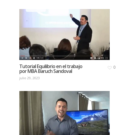
Tutorial Equilibrio en el trabajo
0
por MBA Baruch Sandoval
julio 29, 2023