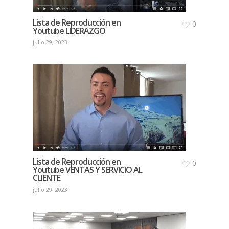
Lista de Reproducción en
0
Youtube LIDERAZGO
julio 29, 2023
Lista de Reproducción en
0
Youtube VENTAS Y SERVICIO AL
CLIENTE
julio 29, 2023