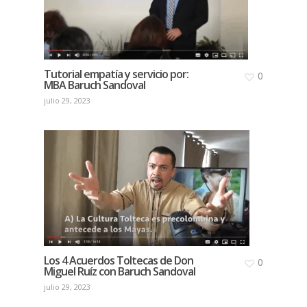
Tutorial empatía y servicio por:
0
MBA Baruch Sandoval
julio 29, 2023
Los 4 Acuerdos Toltecas de Don
0
Miguel Ruíz con Baruch Sandoval
julio 29, 2023