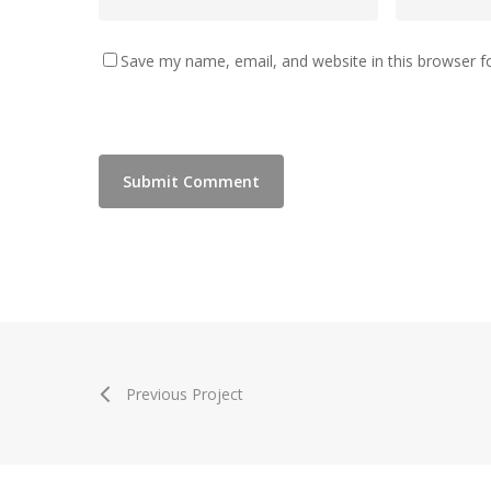
Save my name, email, and website in this browser f
Previous Project