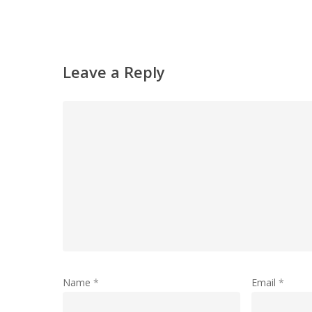
Leave a Reply
Name
*
Email
*