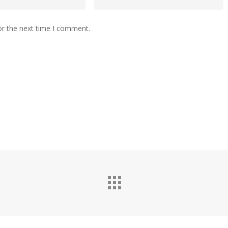
or the next time I comment.