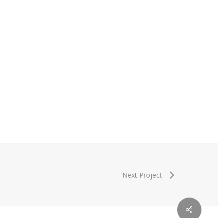
Next Project