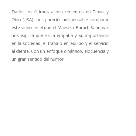
Dados los últimos acontecimientos en Texas y
Ohio (USA), nos pareció indispensable compartir
este video en el que el Maestro Baruch Sandoval
nos explica qué es la empatía y su importancia
en la sociedad, el trabajo en equipo y el servicio
al cliente. Con un enfoque dinámico, elocuencia y
un gran sentido del humor.